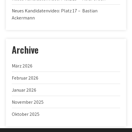
Neues Kandidatenvideo: Platz 17 – Bastian
Ackermann
Archive
März 2026
Februar 2026
Januar 2026
November 2025
Oktober 2025