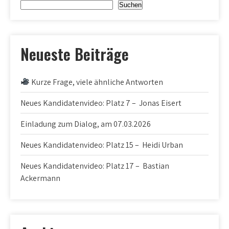
Suchen
Neueste Beiträge
Kurze Frage, viele ähnliche Antworten
Neues Kandidatenvideo: Platz 7 – Jonas Eisert
Einladung zum Dialog, am 07.03.2026
Neues Kandidatenvideo: Platz 15 – Heidi Urban
Neues Kandidatenvideo: Platz 17 – Bastian
Ackermann