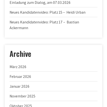
Einladung zum Dialog, am 07.03.2026
Neues Kandidatenvideo: Platz 15 – Heidi Urban
Neues Kandidatenvideo: Platz 17 – Bastian
Ackermann
Archive
März 2026
Februar 2026
Januar 2026
November 2025
Oktober 2025