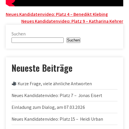
Beitragsnavigation
Neues Kandidatenvideo: Platz 4 – Benedikt Klebing
Neues Kandidatenvideo: Platz 9 – Katharina Kehrer
Suchen
Suchen
Neueste Beiträge
Kurze Frage, viele ähnliche Antworten
Neues Kandidatenvideo: Platz 7 – Jonas Eisert
Einladung zum Dialog, am 07.03.2026
Neues Kandidatenvideo: Platz 15 – Heidi Urban