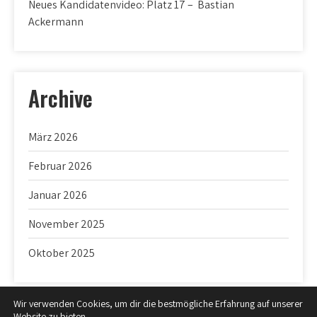
Neues Kandidatenvideo: Platz 17 – Bastian
Ackermann
Archive
März 2026
Februar 2026
Januar 2026
November 2025
Oktober 2025
Wir verwenden Cookies, um dir die bestmögliche Erfahrung auf unserer
Website zu bieten.