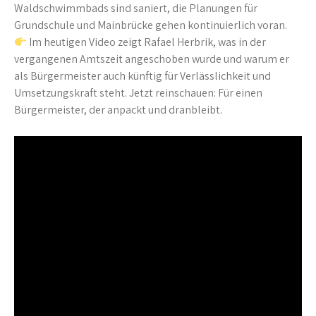
Waldschwimmbads sind saniert, die Planungen für
Grundschule und Mainbrücke gehen kontinuierlich voran.
Im heutigen Video zeigt Rafael Herbrik, was in der
vergangenen Amtszeit angeschoben wurde und warum er
als Bürgermeister auch künftig für Verlässlichkeit und
Umsetzungskraft steht. Jetzt reinschauen: Für einen
Bürgermeister, der anpackt und dranbleibt.