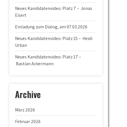
Neues Kandidatenvideo: Platz 7 – Jonas
Eisert
Einladung zum Dialog, am 07.03.2026
Neues Kandidatenvideo: Platz 15 – Heidi
Urban
Neues Kandidatenvideo: Platz 17 –
Bastian Ackermann
Archive
März 2026
Februar 2026