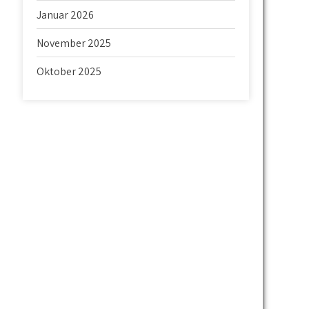
Januar 2026
November 2025
Oktober 2025