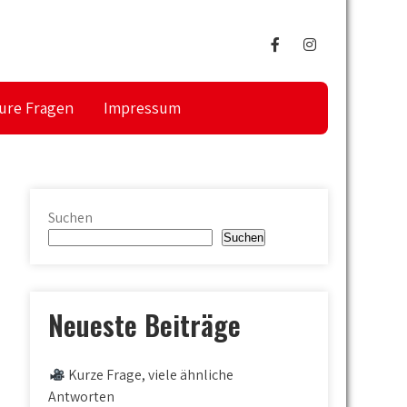
ure Fragen
Impressum
Suchen
Suchen
Neueste Beiträge
Kurze Frage, viele ähnliche
Antworten