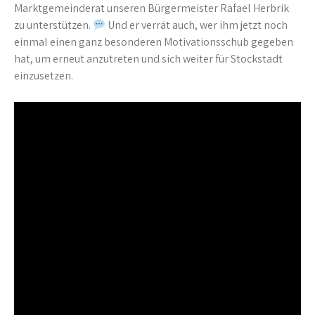
Marktgemeinderat unseren Bürgermeister Rafael Herbrik
zu unterstützen.
Und er verrät auch, wer ihm jetzt noch
einmal einen ganz besonderen Motivationsschub gegeben
hat, um erneut anzutreten und sich weiter für Stockstadt
einzusetzen.