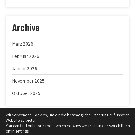
Archive
März 2026
Februar 2026
Januar 2026
November 2025
Oktober 2025
Wir verwenden Cookies, um dir die bestmögliche Erfahrung auf unserer
Website zu bieten.
You can find out more about which cookies we are using or switch them
off in
settings
.