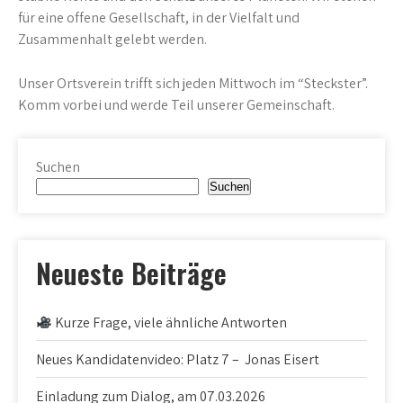
für eine offene Gesellschaft, in der Vielfalt und
Zusammenhalt gelebt werden.
Unser Ortsverein trifft sich jeden Mittwoch im “Steckster”.
Komm vorbei und werde Teil unserer Gemeinschaft.
Suchen
Suchen
Neueste Beiträge
Kurze Frage, viele ähnliche Antworten
Neues Kandidatenvideo: Platz 7 – Jonas Eisert
Einladung zum Dialog, am 07.03.2026