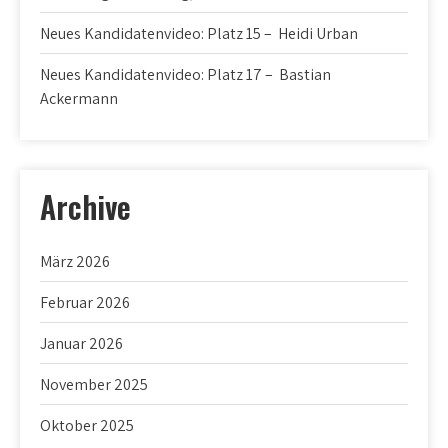
Neues Kandidatenvideo: Platz 15 – Heidi Urban
Neues Kandidatenvideo: Platz 17 – Bastian
Ackermann
Archive
März 2026
Februar 2026
Januar 2026
November 2025
Oktober 2025